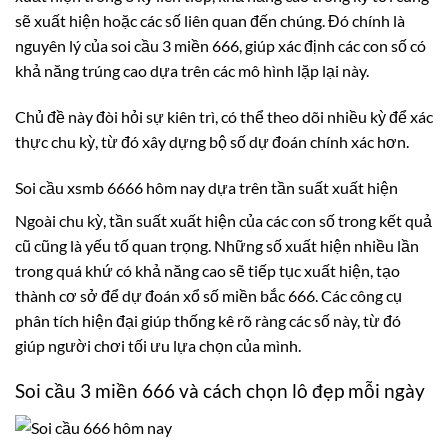
sẽ xuất hiện hoặc các số liên quan đến chúng. Đó chính là
nguyên lý của soi cầu 3 miền 666, giúp xác định các con số có
khả năng trúng cao dựa trên các mô hình lặp lại này.
Chủ đề này đòi hỏi sự kiên trì, có thể theo dõi nhiều kỳ để xác
thực chu kỳ, từ đó xây dựng bộ số dự đoán chính xác hơn.
Soi cầu xsmb 6666 hôm nay dựa trên tần suất xuất hiện
Ngoài chu kỳ, tần suất xuất hiện của các con số trong kết quả
cũ cũng là yếu tố quan trọng. Những số xuất hiện nhiều lần
trong quá khứ có khả năng cao sẽ tiếp tục xuất hiện, tạo
thành cơ sở để dự đoán xổ số miền bắc 666. Các công cụ
phân tích hiện đại giúp thống kê rõ ràng các số này, từ đó
giúp người chơi tối ưu lựa chọn của mình.
Soi cầu 3 miền 666 và cách chọn lô đẹp mỗi ngày