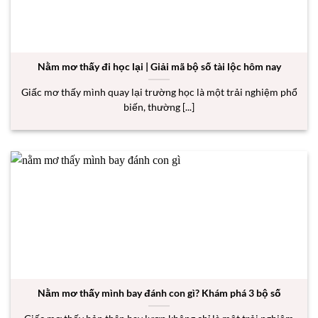
Nằm mơ thấy đi học lại | Giải mã bộ số tài lộc hôm nay
Giấc mơ thấy mình quay lại trường học là một trải nghiệm phổ
biến, thường [...]
Nằm mơ thấy mình bay đánh con gì? Khám phá 3 bộ số