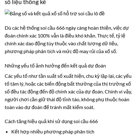
số liệu thống kê
Dù các hệ thống soi cầu 666 ngày càng hoàn thiện, việc dự
đoán chính xác 100% vẫn là điều khó khăn. Thực tế, tỷ lệ
chính xác dao động tùy thuộc vào chất lượng dữ liệu,
phương pháp phân tích và mức độ may rủi của xổ số.
Những yếu tố ảnh hưởng đến kết quả dự đoán
Các yếu tố như tần suất số xuất hiện, chu kỳ lặp lại, các yếu
tố tâm lý, hoặc các biến động bất thường của thị trường xổ
số đều tác động đến độ chính xác của dự đoán. Chính vì vậy,
người chơi cần giữ thái độ tỉnh táo, không phụ thuộc hoàn
toàn vào dự đoán để tránh mất kiểm soát.
Cách tăng hiệu quả khi sử dụng soi cầu 666
Kết hợp nhiều phương pháp phân tích