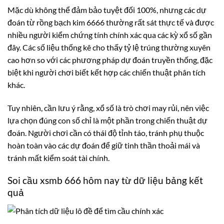
Mặc dù không thể đảm bảo tuyệt đối 100%, nhưng các dự
đoán từ rồng bạch kim 6666 thường rất sát thực tế và được
nhiều người kiểm chứng tính chính xác qua các kỳ xổ số gần
đây. Các số liệu thống kê cho thấy tỷ lệ trúng thường xuyên
cao hơn so với các phương pháp dự đoán truyền thống, đặc
biệt khi người chơi biết kết hợp các chiến thuật phân tích
khác.
Tuy nhiên, cần lưu ý rằng, xổ số là trò chơi may rủi, nên việc
lựa chọn đúng con số chỉ là một phần trong chiến thuật dự
đoán. Người chơi cần có thái độ tỉnh táo, tránh phụ thuộc
hoàn toàn vào các dự đoán để giữ tinh thần thoải mái và
tránh mất kiểm soát tài chính.
Soi cầu xsmb 666 hôm nay từ dữ liệu bảng kết
quả