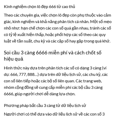
Kinh nghiệm chọn lô đẹp 666 từ cao thủ
Theo các chuyên gia, việc chọn lô đẹp còn phụ thuộc vào cảm
giác, kinh nghiệm và khả năng phân tích cá nhân. Một số mẹo
nhỏ như: hạn chế chọn các con số quá gần nhau, tránh các số
có tỷ lệ xuất hiện thấp, hoặc phối hợp các số theo các quy
luật về tần suất, chu kỳ và các cặp số hay gặp trong quá khứ.
Soi cầu 3 càng 6666 miễn phí và cách chốt số
hiệu quả
Hình thức này dựa trên phân tích các số có dạng 3 càng (ví
dụ: 666, 777, 888…) dựa trên dữ liệu lịch sử, các chu kỳ, các
con số liên tiếp hoặc các bộ số liên quan. Các trang web,
nhóm cộng đồng sẽ cung cấp miễn phí các bộ cầu 3 càng
6666, giúp người chơi dễ dàng lựa chọn.
Phương pháp bắt cầu 3 càng từ dữ liệu lịch sử
Người chơi có thể dựa vào dữ liệu lịch sử về các con số 3