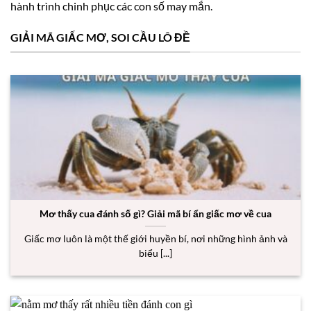
hành trình chinh phục các con số may mắn.
GIẢI MÃ GIẤC MƠ, SOI CẦU LÔ ĐỀ
Mơ thấy cua đánh số gì? Giải mã bí ẩn giấc mơ về cua
Giấc mơ luôn là một thế giới huyền bí, nơi những hình ảnh và
biểu [...]