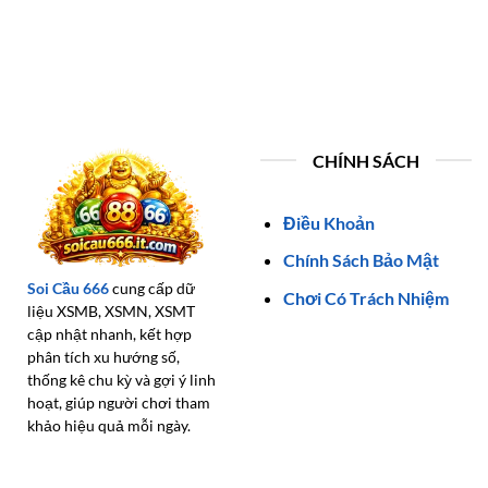
CHÍNH SÁCH
Điều Khoản
Chính Sách Bảo Mật
Soi Cầu 666
cung cấp dữ
Chơi Có Trách Nhiệm
liệu XSMB, XSMN, XSMT
cập nhật nhanh, kết hợp
phân tích xu hướng số,
thống kê chu kỳ và gợi ý linh
hoạt, giúp người chơi tham
khảo hiệu quả mỗi ngày.