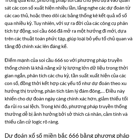
sát các con số xuất hiện nhiều lần, lắng nghe các dự đoán từ
các cao thủ, hoặc theo dõi các bảng thống kê kết quả xổ số
qua nhiều kỳ. Tuy nhiên, với sự ra đời của các công cụ phân
tích tự động, soi cầu 666 đã mở ra một hướng đi mới, dựa
trên các thuật toán phức tạp, giúp loại bỏ yếu tố chủ quan và
tăng độ chính xác lên đáng kể.
Điểm mạnh của soi cầu 666 so với phương pháp truyền
thống chính là khả năng xử lý lượng lớn dữ liệu trong thời
gian ngắn, phân tích các chu kỳ, tần suất xuất hiện của các
con số, đồng thời kết hợp các yếu tố như dự đoán theo xu
hướng thị trường, phân tích tâm lý đám đông,… Điều này
khiến cho dự đoán ngày càng chính xác hơn, giảm thiểu tối
đa rủi ro sai lệch. Trong khi đó, phương pháp truyền thống
thường dễ bị ảnh hưởng bởi sở thích cá nhân, cảm tính và
thiếu căn cứ logic rõ ràng.
Dự đoán xổ số miền bắc 666 bằng phương pháp