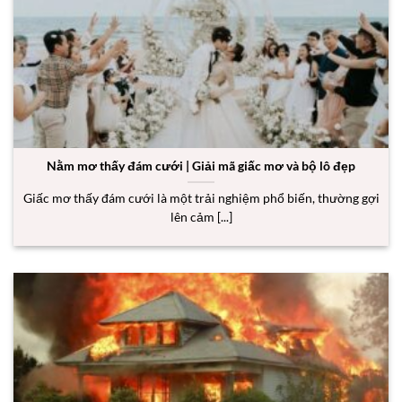
Nằm mơ thấy đám cưới | Giải mã giấc mơ và bộ lô đẹp
Giấc mơ thấy đám cưới là một trải nghiệm phổ biến, thường gợi
lên cảm [...]