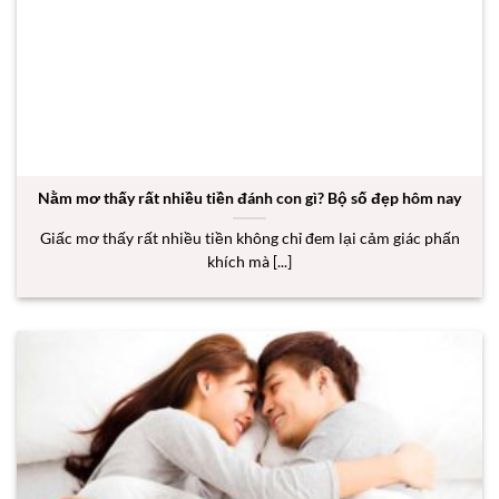
Nằm mơ thấy rất nhiều tiền đánh con gì? Bộ số đẹp hôm nay
Giấc mơ thấy rất nhiều tiền không chỉ đem lại cảm giác phấn
khích mà [...]