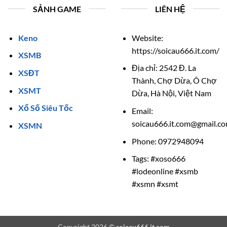
SẢNH GAME
LIÊN HỆ
Keno
Website:
https://soicau666.it.com/
XSMB
Địa chỉ: 2542 Đ. La
XSĐT
Thành, Chợ Dừa, Ô Chợ
XSMT
Dừa, Hà Nội, Việt Nam
Xổ Số Siêu Tốc
Email:
soicau666.it.com@gmail.c
XSMN
Phone: 0972948094
Tags: #xoso666
#lodeonline #xsmb
#xsmn #xsmt
Copyright 2026 ©
soicau666.it.com