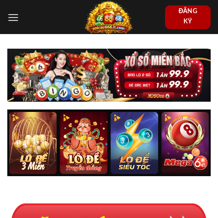
Skip
ĐĂNG
to
KÝ
content