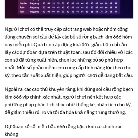
Người chơi có thể truy cập các trang web hoặc nhóm cộng
đồng chuyên soi cầu để lấy các bộ số rồng bạch kim 666 hôm
nay miễn phí. Quá trình áp dụng khá đơn giản: bạn chỉ cần
lấy các dự đoán dựa trên thuật toán, sau đó đối chiếu với các
con số đã từng xuất hiện, chọn lọc những bộ số phù hợp
nhất. Một số phần mềm còn cung cấp tính năng lọc theo chu
kỳ, theo tần suất xuất hiện, giúp người chơi dễ dàng bắt cầu.
Ngoài ra, các cao thủ khuyên rằng, khi dùng soi cầu rồng bạch
kim 666 vip chính xác nhất, người chơi nên kết hợp các
phương pháp phân tích khác như thống kê, phân tích chu kỳ,
để giảm thiểu rủi ro và tối đa hóa khả năng trúng thưởng.
Dự đoán xổ số miền bắc 666 rồng bạch kim có chính xác
không