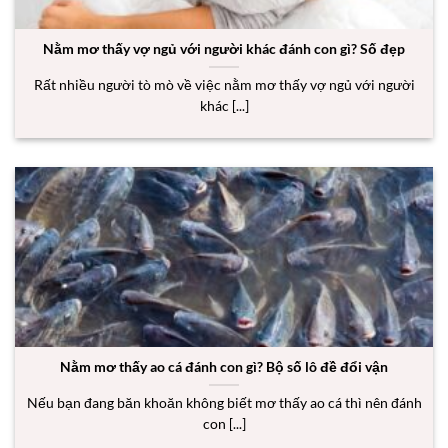
Nằm mơ thấy vợ ngủ với người khác đánh con gì? Số đẹp
Rất nhiều người tò mò về việc nằm mơ thấy vợ ngủ với người
khác [...]
Nằm mơ thấy ao cá đánh con gì? Bộ số lô đề đổi vận
Nếu bạn đang băn khoăn không biết mơ thấy ao cá thì nên đánh
con [...]