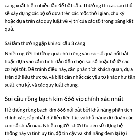
càng xuất hiện nhiều lần để bắt cầu. Thường thì các cao thủ
sẽ xây dựng các bộ số dựa trên các mốc thời gian, chu kỳ
hoặc dựa trên các quy luật về vị trí của các số trong bảng kết
quả.
Sai lầm thường gặp khi soi cầu 3 càng
Nhiều người thường quá chú trọng vào các số quá nổi bật
hoặc dựa vào cảm tính, dẫn đến chọn sai số hoặc bỏ lỡ các
cơ hội tốt. Để tránh điều này, cần phân tích khách quan, dựa
trên dữ liệu thực tế, và biết cân nhắc các yếu tố khác như tần
suất, chu kỳ, và các quy luật chung.
Soi cầu rồng bạch kim 666 vip chính xác nhất
Hệ thống rồng bạch kim 666 nổi bật bởi khả năng phân tích
chính xác, cập nhật dữ liệu liên tục, và khả năng dự đoán các
con số chuẩn xác. Nhiều người chơi ưu tiên sử dụng hệ
thống này vì tính uy tín, độ tin cậy và khả năng đem lại lợi